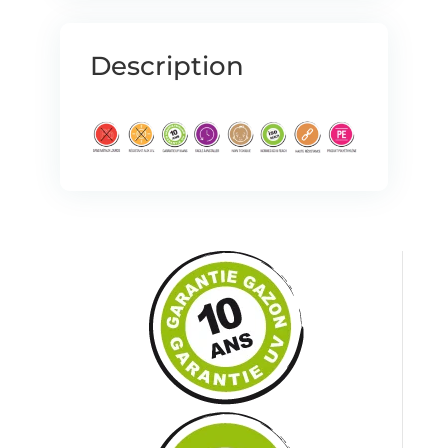
Description