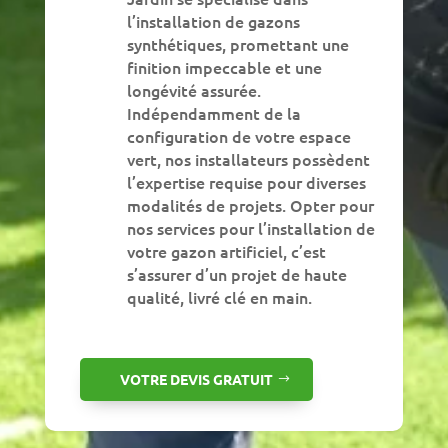
l’installation de gazons
synthétiques, promettant une
finition impeccable et une
longévité assurée.
Indépendamment de la
configuration de votre espace
vert, nos installateurs possèdent
l’expertise requise pour diverses
modalités de projets. Opter pour
nos services pour l’installation de
votre gazon artificiel, c’est
s’assurer d’un projet de haute
qualité, livré clé en main.
VOTRE DEVIS GRATUIT