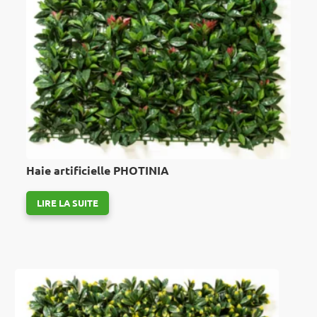
Haie artificielle PHOTINIA
LIRE LA SUITE