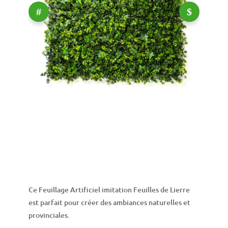
Ce Feuillage Artificiel imitation Feuilles de Lierre
est parfait pour créer des ambiances naturelles et
provinciales.