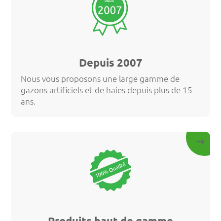
Depuis 2007
Nous vous proposons une large gamme de
gazons artificiels et de haies depuis plus de 15
ans.
Produits haut de gamme