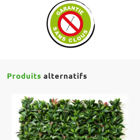
Produits
alternatifs