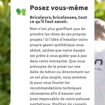
Posez vous-même
Bricoleurs, bricoleuses, tout
ce qu’il faut savoir.
Rien n’est plus gratifiant que de
prendre les rênes de ses propres
projets ! Si l’idée d’installer votre
propre gazon synthétique vous
séduit, sachez que notre équipe
est prête à vous guider pas à pas
dans cette entreprise. Que vous
prévoyiez de le poser sur une
dalle de béton ou directement sur
un sol plus souple, nous sommes
là pour vous fournir les
recommandations techniques
nécessaires afin d’assurer une
pose impeccable de votre pelouse
synthétique. Profitez de conseils