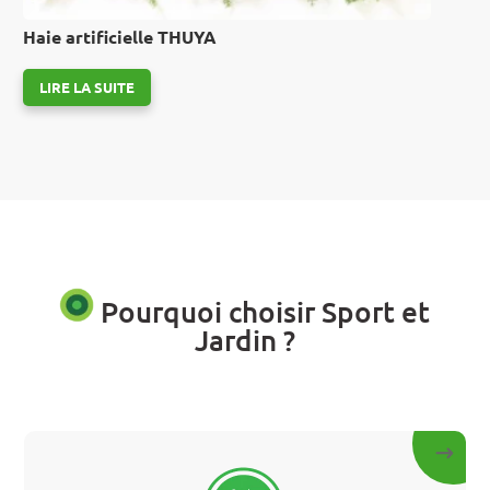
Haie artificielle THUYA
LIRE LA SUITE
Pourquoi choisir Sport et
Jardin ?