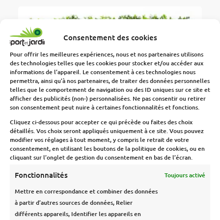
Consentement des cookies
Pour offrir les meilleures expériences, nous et nos partenaires utilisons
des technologies telles que les cookies pour stocker et/ou accéder aux
informations de l’appareil. Le consentement à ces technologies nous
permettra, ainsi qu’à nos partenaires, de traiter des données personnelles
telles que le comportement de navigation ou des ID uniques sur ce site et
afficher des publicités (non-) personnalisées. Ne pas consentir ou retirer
son consentement peut nuire à certaines fonctionnalités et fonctions.
Cliquez ci-dessous pour accepter ce qui précède ou faites des choix
détaillés. Vos choix seront appliqués uniquement à ce site. Vous pouvez
modifier vos réglages à tout moment, y compris le retrait de votre
consentement, en utilisant les boutons de la politique de cookies, ou en
cliquant sur l’onglet de gestion du consentement en bas de l’écran.
Fonctionnalités
Toujours activé
Mettre en correspondance et combiner des données
Haie artificielle LENTISC
à partir d’autres sources de données, Relier
différents appareils, Identifier les appareils en
LIRE LA SUITE