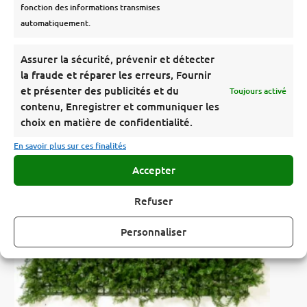
fonction des informations transmises
automatiquement.
Assurer la sécurité, prévenir et détecter
la fraude et réparer les erreurs, Fournir
et présenter des publicités et du
Toujours activé
contenu, Enregistrer et communiquer les
choix en matière de confidentialité.
En savoir plus sur ces finalités
Accepter
Refuser
Personnaliser