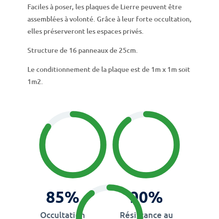
Faciles à poser, les plaques de Lierre peuvent être
assemblées à volonté. Grâce à leur forte occultation,
elles préserveront les espaces privés.
Structure de 16 panneaux de 25cm.
Le conditionnement de la plaque est de 1m x 1m soit
1m2.
85%
90%
Occultation
Résistance au