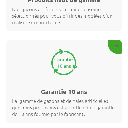
Nos gazons artificiels sont minutieusement
sélectionnés pour vous offrir des modèles d’un
réalisme irréprochable.
Garantie 10 ans
La gamme de gazons et de haies artificielles
que nous proposons est assortie d’une garantie
de 10 ans fournie par le fabricant.