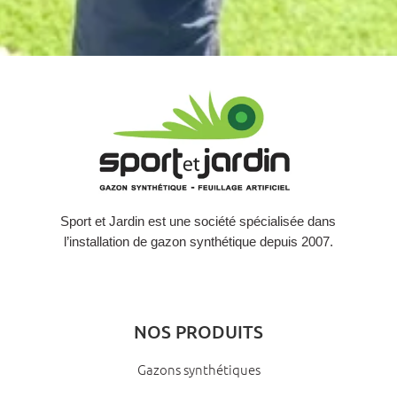
Sport et Jardin est une société spécialisée dans
l’installation de gazon synthétique depuis 2007.
NOS PRODUITS
Gazons synthétiques