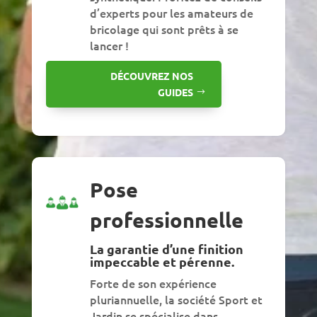
d’experts pour les amateurs de
bricolage qui sont prêts à se
lancer !
DÉCOUVREZ NOS
GUIDES
Pose
professionnelle
La garantie d’une finition
impeccable et pérenne.
Forte de son expérience
pluriannuelle, la société Sport et
Jardin se spécialise dans