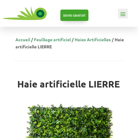
DEVIS GRATUIT
Accueil
/
Feuillage artificiel
/
Haies Artificielles
/ Haie
artificielle LIERRE
Haie artificielle LIERRE