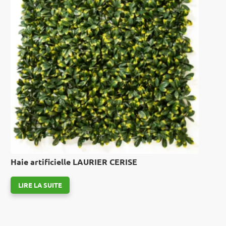
Haie artificielle LAURIER CERISE
LIRE LA SUITE