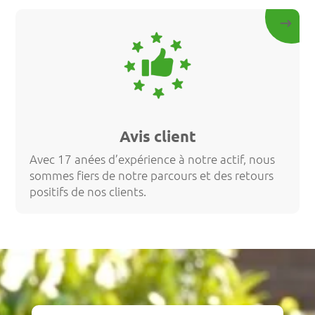
Avis client
Avec 17 anées d’expérience à notre actif, nous
sommes fiers de notre parcours et des retours
positifs de nos clients.