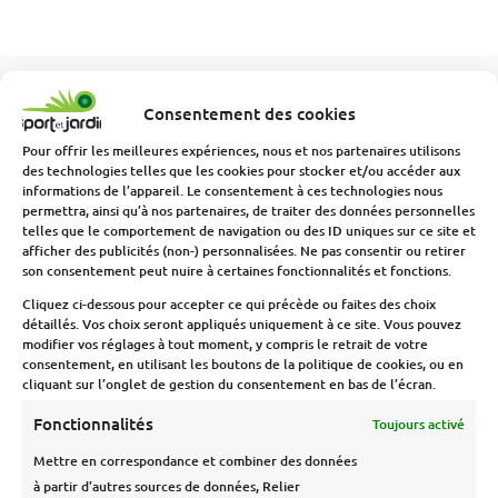
Nos feuillages artificiels
Consentement des cookies
Pour offrir les meilleures expériences, nous et nos partenaires utilisons
des technologies telles que les cookies pour stocker et/ou accéder aux
informations de l’appareil. Le consentement à ces technologies nous
permettra, ainsi qu’à nos partenaires, de traiter des données personnelles
telles que le comportement de navigation ou des ID uniques sur ce site et
afficher des publicités (non-) personnalisées. Ne pas consentir ou retirer
son consentement peut nuire à certaines fonctionnalités et fonctions.
Cliquez ci-dessous pour accepter ce qui précède ou faites des choix
détaillés. Vos choix seront appliqués uniquement à ce site. Vous pouvez
modifier vos réglages à tout moment, y compris le retrait de votre
consentement, en utilisant les boutons de la politique de cookies, ou en
cliquant sur l’onglet de gestion du consentement en bas de l’écran.
Fonctionnalités
Toujours activé
Mettre en correspondance et combiner des données
à partir d’autres sources de données, Relier