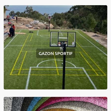
GAZON SPORTIF