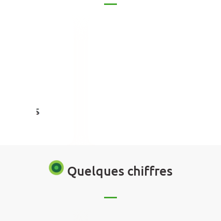
Quelques chiffres