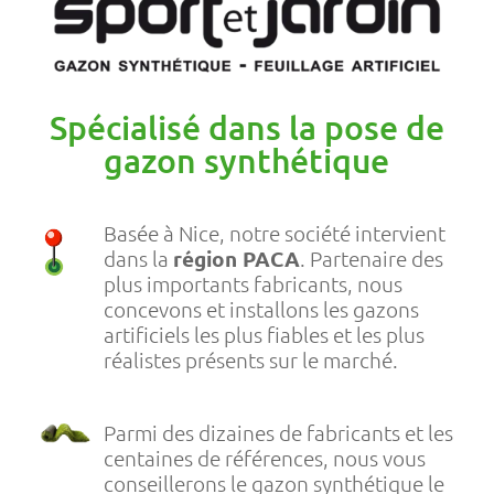
Spécialisé dans la pose de
gazon synthétique
Basée à Nice, notre société intervient
dans la
région PACA
. Partenaire des
plus importants fabricants, nous
concevons et installons les gazons
artificiels les plus fiables et les plus
réalistes présents sur le marché.
Parmi des dizaines de fabricants et les
centaines de références, nous vous
conseillerons le gazon synthétique le