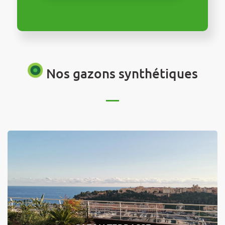
Nos gazons synthétiques