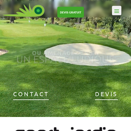
DEVIS GRATUIT
CONTACT
DEVIS