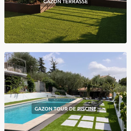
GAZON TERRASSE
GAZON TOUR DE PISCINE