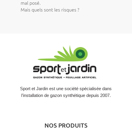
mal posé.
Mais quels sont les risques ?
Sport et Jardin est une société spécialisée dans
l’installation de gazon synthétique depuis 2007.
NOS PRODUITS