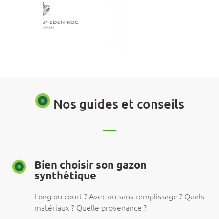
Nos guides et conseils
Bien choisir son gazon
synthétique
Long ou court ? Avec ou sans remplissage ? Quels
matériaux ? Quelle provenance ?