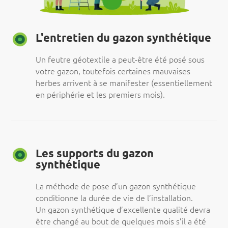
L'entretien du gazon synthétique
Un feutre géotextile a peut-être été posé sous
votre gazon, toutefois certaines mauvaises
herbes arrivent à se manifester (essentiellement
en périphérie et les premiers mois).
Les supports du gazon
synthétique
La méthode de pose d’un gazon synthétique
conditionne la durée de vie de l’installation.
Un gazon synthétique d’excellente qualité devra
être changé au bout de quelques mois s’il a été