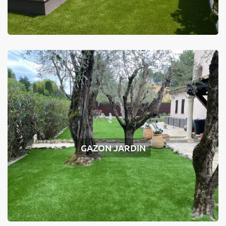
GAZON JARDIN