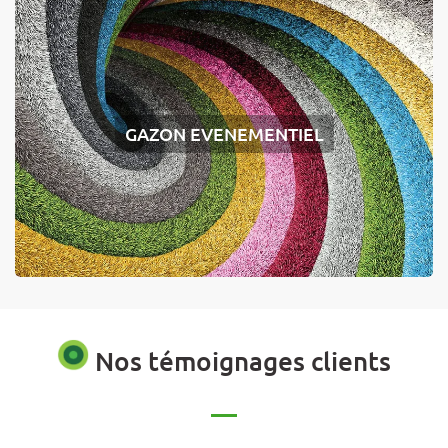
GAZON EVENEMENTIEL
Nos témoignages clients