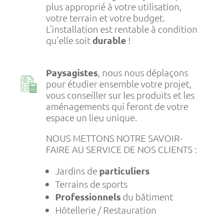
plus approprié à votre utilisation,
votre terrain et votre budget.
L’installation est rentable à condition
qu’elle soit
durable
!
Paysagistes
, nous nous déplaçons
pour étudier ensemble votre projet,
vous conseiller sur les produits et les
aménagements qui feront de votre
espace un lieu unique.
NOUS METTONS NOTRE SAVOIR-
FAIRE AU SERVICE DE NOS CLIENTS :
Jardins de
particuliers
Terrains de sports
Professionnels
du bâtiment
Hôtellerie / Restauration