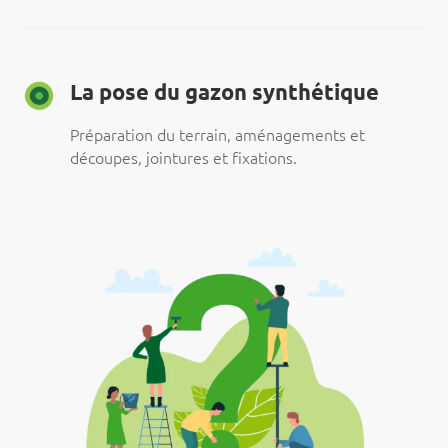
La pose du gazon synthétique
Préparation du terrain, aménagements et
découpes, jointures et fixations.