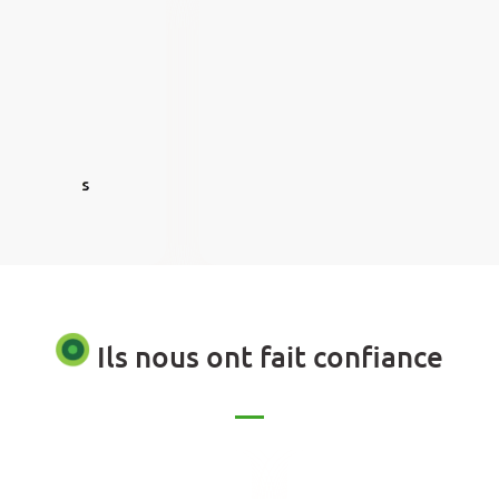
Ils nous ont fait confiance