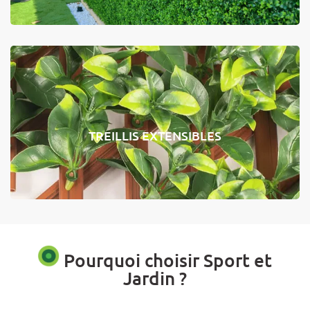
TREILLIS EXTENSIBLES
Pourquoi choisir Sport et
Jardin ?