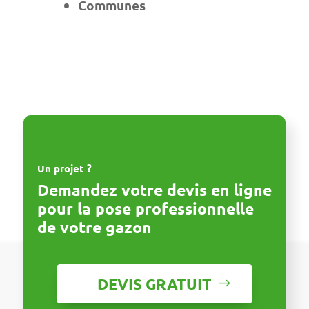
Communes
Un projet ?
Demandez votre devis en ligne
pour la pose professionnelle
de votre gazon
DEVIS GRATUIT