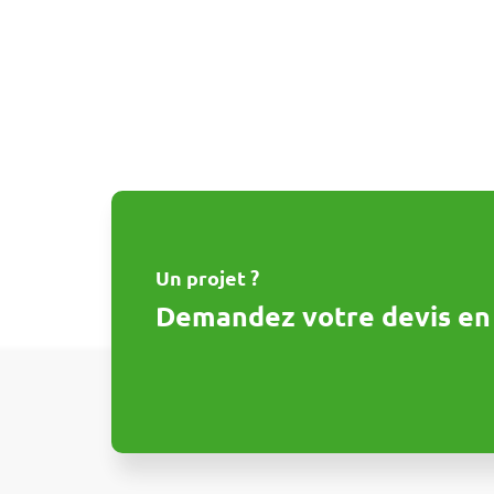
Un projet ?
Demandez votre devis en 