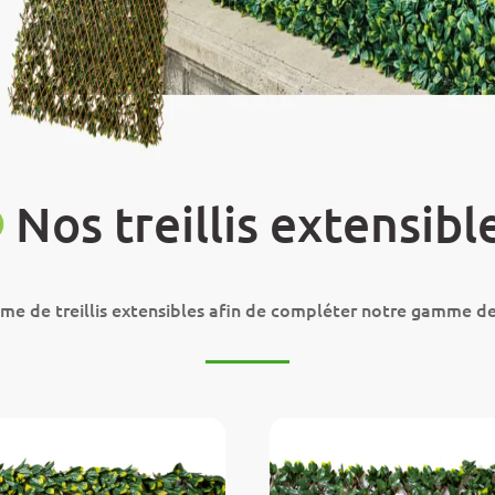
Nos treillis extensibl
de treillis extensibles afin de compléter notre gamme de fe