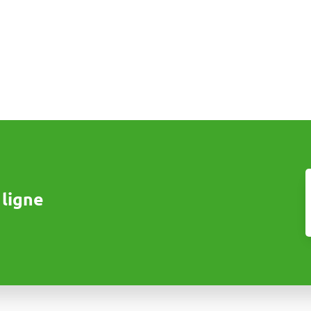
ligne