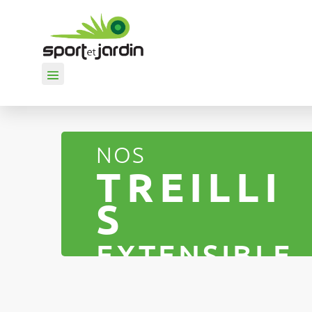
NOS
TREILLI
S
EXTENSIBLE
S