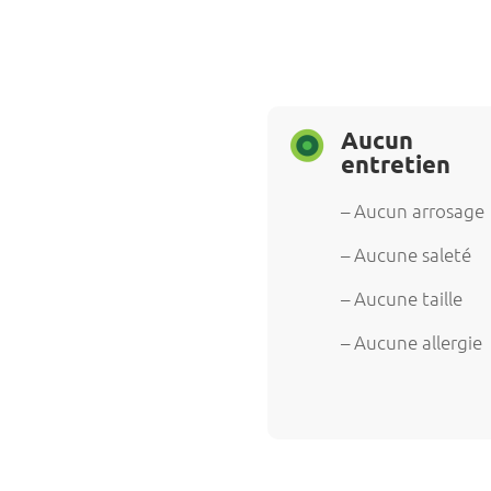
Aucun
entretien
– Aucun arrosage
– Aucune saleté
– Aucune taille
– Aucune allergie