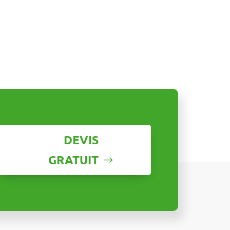
DEVIS
GRATUIT