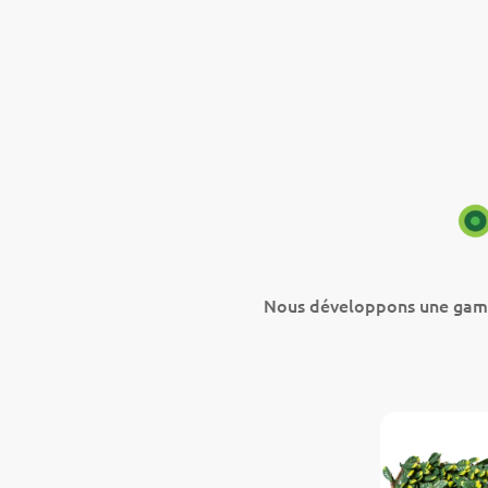
Nous développons une gamme 