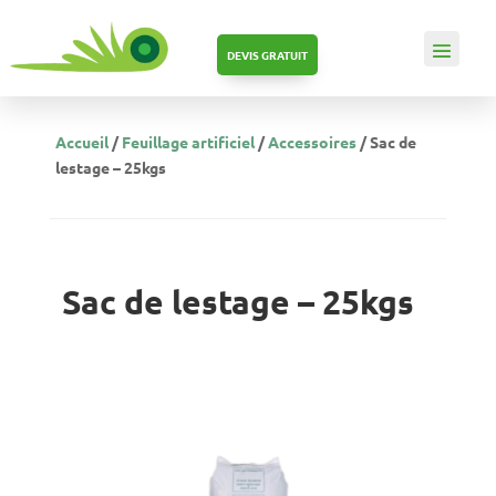
DEVIS GRATUIT
Accueil
/
Feuillage artificiel
/
Accessoires
/ Sac de
lestage – 25kgs
Sac de lestage – 25kgs