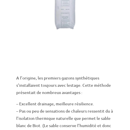
A l’origine, les premiers gazons synthétiques
s’installaient toujours avec lestage. Cette méthode
présentait de nombreux avantages :
– Excellent drainage, meilleure résilience.
– Pas ou peu de sensations de chaleurs ressentit du à
l’isolation thermique naturelle que permet le sable
blanc de Biot. (Le sable conserve l’humidité et donc