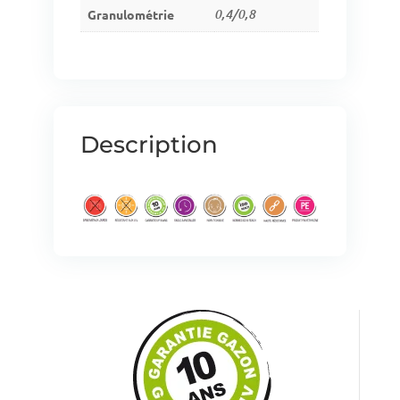
Granulométrie
0,4/0,8
Description