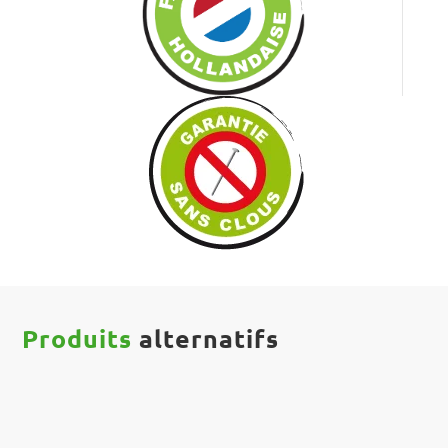
Produits
alternatifs