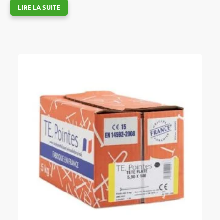
LIRE LA SUITE