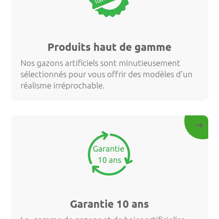
Produits haut de gamme
Nos gazons artificiels sont minutieusement
sélectionnés pour vous offrir des modèles d’un
réalisme irréprochable.
Garantie 10 ans