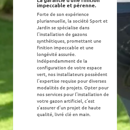
impeccable et pérenne.
Forte de son expérience
pluriannuelle, la société Sport et
Jardin se spécialise dans
l’installation de gazons
synthétiques, promettant une
finition impeccable et une
longévité assurée.
Indépendamment de la
configuration de votre espace
vert, nos installateurs possèdent
l’expertise requise pour diverses
modalités de projets. Opter pour
nos services pour l’installation de
votre gazon artificiel, c’est
s’assurer d’un projet de haute
qualité, livré clé en main.