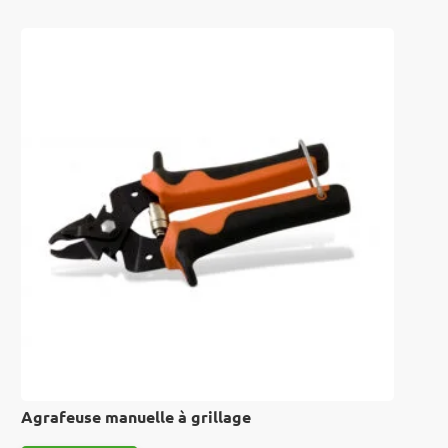
Agrafeuse manuelle à grillage