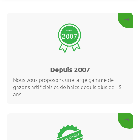
Depuis 2007
Nous vous proposons une large gamme de
gazons artificiels et de haies depuis plus de 15
ans.