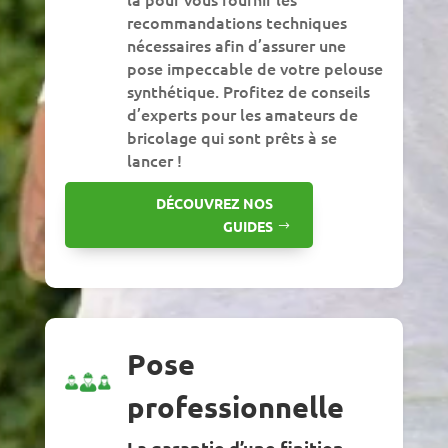
recommandations techniques
nécessaires afin d’assurer une
pose impeccable de votre pelouse
synthétique. Profitez de conseils
d’experts pour les amateurs de
bricolage qui sont prêts à se
lancer !
DÉCOUVREZ NOS
GUIDES
Pose
professionnelle
La garantie d’une finition