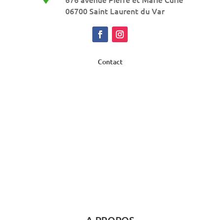
06700 Saint Laurent du Var
Contact
A PROPOS