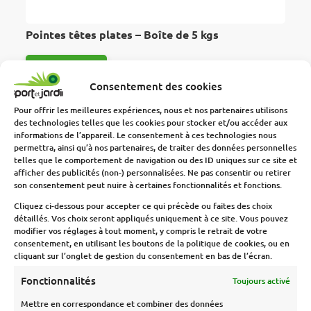
Pointes têtes plates – Boîte de 5 kgs
LIRE LA SUITE
Consentement des cookies
Pour offrir les meilleures expériences, nous et nos partenaires utilisons
des technologies telles que les cookies pour stocker et/ou accéder aux
informations de l’appareil. Le consentement à ces technologies nous
permettra, ainsi qu’à nos partenaires, de traiter des données personnelles
telles que le comportement de navigation ou des ID uniques sur ce site et
afficher des publicités (non-) personnalisées. Ne pas consentir ou retirer
son consentement peut nuire à certaines fonctionnalités et fonctions.
Cliquez ci-dessous pour accepter ce qui précède ou faites des choix
détaillés. Vos choix seront appliqués uniquement à ce site. Vous pouvez
modifier vos réglages à tout moment, y compris le retrait de votre
consentement, en utilisant les boutons de la politique de cookies, ou en
cliquant sur l’onglet de gestion du consentement en bas de l’écran.
Fonctionnalités
Toujours activé
Mettre en correspondance et combiner des données