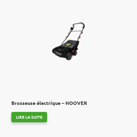
Brosseuse électrique – HOOVER
LIRE LA SUITE