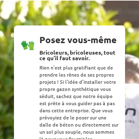
Posez vous-même
Bricoleurs, bricoleuses, tout
ce qu’il faut savoir.
Rien n’est plus gratifiant que de
prendre les rênes de ses propres
projets ! Si l’idée d’installer votre
propre gazon synthétique vous
séduit, sachez que notre équipe
est prête à vous guider pas à pas
dans cette entreprise. Que vous
prévoyiez de le poser sur une
dalle de béton ou directement sur
un sol plus souple, nous sommes
là pour vous fournir les