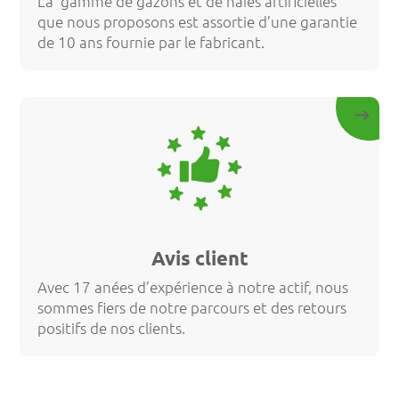
La gamme de gazons et de haies artificielles
que nous proposons est assortie d’une garantie
de 10 ans fournie par le fabricant.
Avis client
Avec 17 anées d’expérience à notre actif, nous
sommes fiers de notre parcours et des retours
positifs de nos clients.