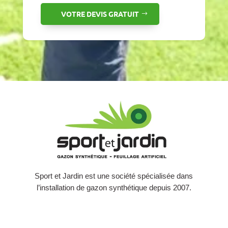
VOTRE DEVIS GRATUIT
Sport et Jardin est une société spécialisée dans
l’installation de gazon synthétique depuis 2007.